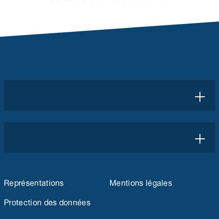
Représentations
Mentions légales
Protection des données