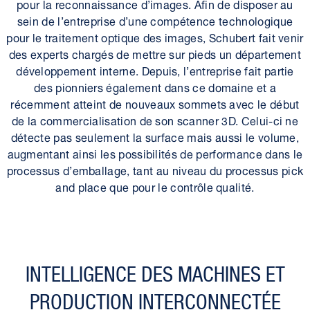
pour la reconnaissance d’images. Afin de disposer au
sein de l’entreprise d’une compétence technologique
pour le traitement optique des images, Schubert fait venir
des experts chargés de mettre sur pieds un département
développement interne. Depuis, l’entreprise fait partie
des pionniers également dans ce domaine et a
récemment atteint de nouveaux sommets avec le début
de la commercialisation de son scanner 3D. Celui-ci ne
détecte pas seulement la surface mais aussi le volume,
augmentant ainsi les possibilités de performance dans le
processus d’emballage, tant au niveau du processus pick
and place que pour le contrôle qualité.
INTELLIGENCE DES MACHINES ET
PRODUCTION INTER­CONNECTÉE