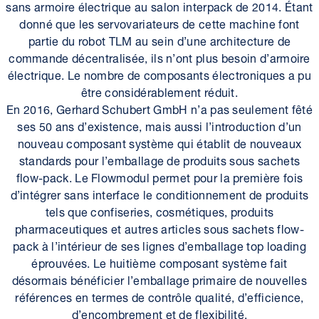
sans armoire électrique au salon interpack de 2014. Étant
donné que les servovariateurs de cette machine font
partie du robot TLM au sein d’une architecture de
commande décentralisée, ils n’ont plus besoin d’armoire
électrique. Le nombre de composants électroniques a pu
être considérablement réduit.
En 2016, Gerhard Schubert GmbH n’a pas seulement fêté
ses 50 ans d’existence, mais aussi l’introduction d’un
nouveau composant système qui établit de nouveaux
standards pour l’emballage de produits sous sachets
flow-pack. Le Flowmodul permet pour la première fois
d’intégrer sans interface le conditionnement de produits
tels que confiseries, cosmétiques, produits
pharmaceutiques et autres articles sous sachets flow-
pack à l’intérieur de ses lignes d’emballage top loading
éprouvées. Le huitième composant système fait
désormais bénéficier l’emballage primaire de nouvelles
références en termes de contrôle qualité, d’efficience,
d’encombrement et de flexibilité.