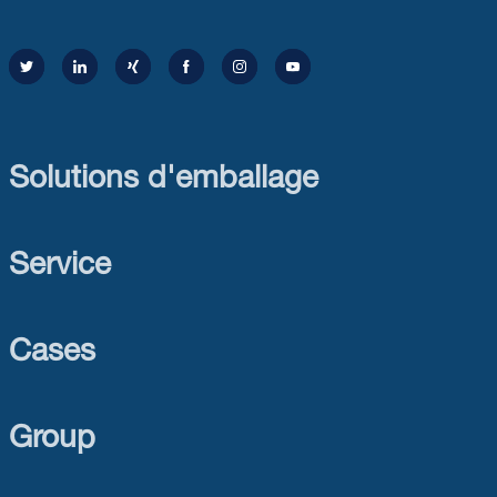
Solutions d'emballage
Service
Cases
Group