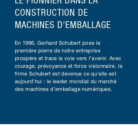
LE PIONNIER DANS LA
CONSTRUCTION DE
MACHINES D'EMBALLAGE
En 1966, Gerhard Schubert pose la
première pierre de notre entreprise
prospère et trace la voie vers l’avenir. Avec
courage, prévoyance et force visionnaire, la
firme Schubert est devenue ce qu’elle est
aujourd’hui : le leader mondial du marché
des machines d’emballage numériques.