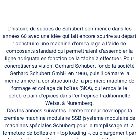
L’histoire du succès de Schubert commence dans les
années 60 avec une idée qui fait encore sourire au départ
: construire une machine d’emballage à l’aide de
composants standard qui permettraient d’assembler la
ligne adéquate en fonction de la tâche à effectuer. Pour
concrétiser sa vision, Gerhard Schubert fonde la société
Gerhard Schubert GmbH en 1966, puis il démarre la
même année la construction de la première machine de
formage et collage de boîtes (SKA), qui emballe le
célèbre pain d’épices dans l’entreprise traditionnelle
Weiss, à Nuremberg.
Dès les années suivantes, l’entrepreneur développe la
première machine modulaire SSB (système modulaire de
machines spéciales Schubert) pour le remplissage et la
fermeture de boîtes en « top loading », ou chargement par