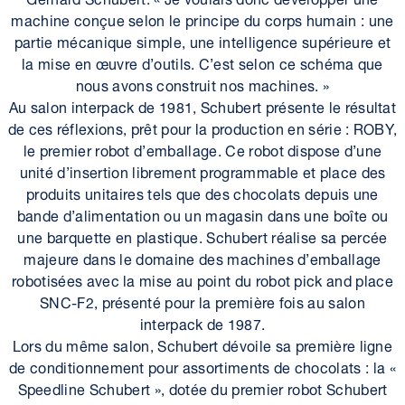
machine conçue selon le principe du corps humain : une
partie mécanique simple, une intelligence supérieure et
la mise en œuvre d’outils. C’est selon ce schéma que
nous avons construit nos machines. »
Au salon interpack de 1981, Schubert présente le résultat
de ces réflexions, prêt pour la production en série : ROBY,
le premier robot d’emballage. Ce robot dispose d’une
unité d’insertion librement programmable et place des
produits unitaires tels que des chocolats depuis une
bande d’alimentation ou un magasin dans une boîte ou
une barquette en plastique. Schubert réalise sa percée
majeure dans le domaine des machines d’emballage
robotisées avec la mise au point du robot pick and place
SNC-F2, présenté pour la première fois au salon
interpack de 1987.
Lors du même salon, Schubert dévoile sa première ligne
de conditionnement pour assortiments de chocolats : la «
Speedline Schubert », dotée du premier robot Schubert