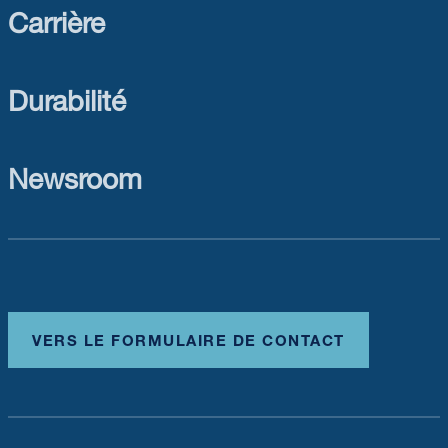
Carrière
Durabilité
Newsroom
VERS LE FORMULAIRE DE CONTACT