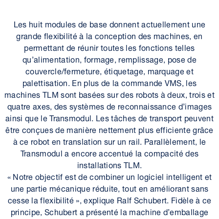
Les huit modules de base donnent actuellement une
grande flexibilité à la conception des machines, en
permettant de réunir toutes les fonctions telles
qu’alimentation, formage, remplissage, pose de
couvercle/fermeture, étiquetage, marquage et
palettisation. En plus de la commande VMS, les
machines TLM sont basées sur des robots à deux, trois et
quatre axes, des systèmes de reconnaissance d’images
ainsi que le Transmodul. Les tâches de transport peuvent
être conçues de manière nettement plus efficiente grâce
à ce robot en translation sur un rail. Parallèlement, le
Transmodul a encore accentué la compacité des
installations TLM.
« Notre objectif est de combiner un logiciel intelligent et
une partie mécanique réduite, tout en améliorant sans
cesse la flexibilité », explique Ralf Schubert. Fidèle à ce
principe, Schubert a présenté la machine d’emballage