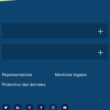
Représentations
Mentions légales
Protection des données