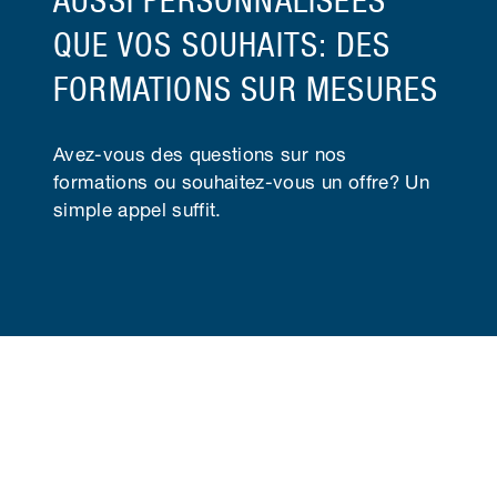
AUSSI PERSONNALISÉES
QUE VOS SOUHAITS: DES
FORMATIONS SUR MESURES
Avez-vous des questions sur nos
formations ou souhaitez-vous un offre? Un
simple appel suffit.