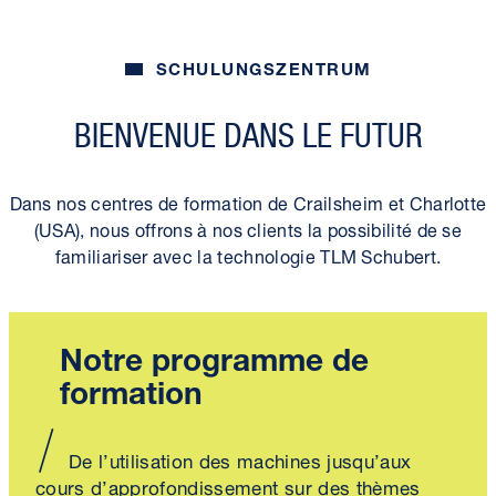
SCHULUNGSZENTRUM
BIENVENUE DANS LE FUTUR
Dans nos centres de formation de Crailsheim et Charlotte
(USA), nous offrons à nos clients la possibilité de se
familiariser avec la technologie TLM Schubert.
Notre programme de
formation
De l’utilisation des machines jusqu’aux
cours d’approfondissement sur des thèmes