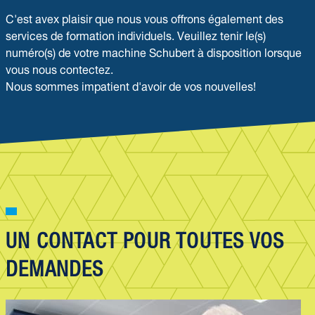
C'est avex plaisir que nous vous offrons également des
services de formation individuels. Veuillez tenir le(s)
numéro(s) de votre machine Schubert à disposition lorsque
vous nous contectez.
Nous sommes impatient d'avoir de vos nouvelles!
UN CONTACT POUR TOUTES VOS
DEMANDES