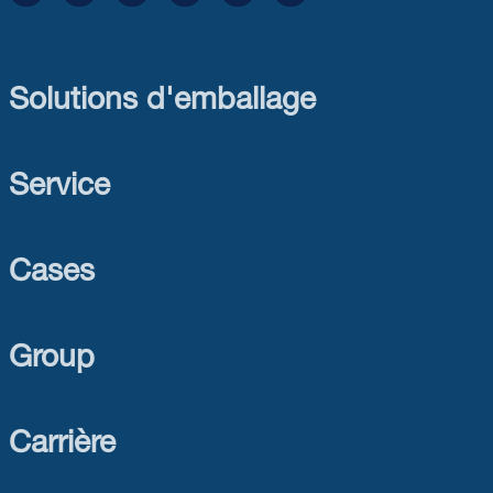
Solutions d'emballage
Service
Cases
Group
Carrière