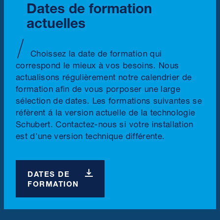
Dates de formation
actuelles
Choissez la date de formation qui
correspond le mieux à vos besoins. Nous
actualisons régulièrement notre calendrier de
formation afin de vous porposer une large
sélection de dates. Les formations suivantes se
réfèrent á la version actuelle de la technologie
Schubert. Contactez-nous si votre installation
est d'une version technique différente.
DATES DE
FORMATION