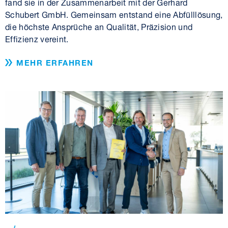
fand sie in der Zusammenarbeit mit der Gerhard
Schubert GmbH. Gemeinsam entstand eine Abfülllösung,
die höchste Ansprüche an Qualität, Präzision und
Effizienz vereint.
MEHR ERFAHREN