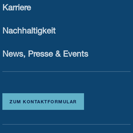
Karriere
Nachhaltigkeit
News, Presse & Events
ZUM KONTAKTFORMULAR