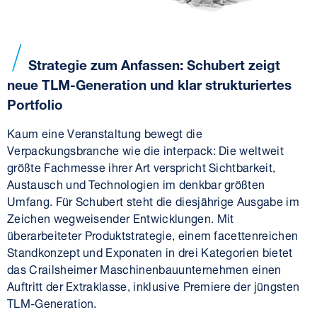
Strategie zum Anfassen: Schubert zeigt
neue TLM-Generation und klar strukturiertes
Portfolio
Kaum eine Veranstaltung bewegt die
Verpackungsbranche wie die interpack: Die weltweit
größte Fachmesse ihrer Art verspricht Sichtbarkeit,
Austausch und Technologien im denkbar größten
Umfang. Für Schubert steht die diesjährige Ausgabe im
Zeichen wegweisender Entwicklungen. Mit
überarbeiteter Produktstrategie, einem facettenreichen
Standkonzept und Exponaten in drei Kategorien bietet
das Crailsheimer Maschinenbauunternehmen einen
Auftritt der Extraklasse, inklusive Premiere der jüngsten
TLM-Generation.