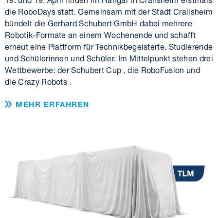
die RoboDays statt. Gemeinsam mit der Stadt Crailsheim
bündelt die Gerhard Schubert GmbH dabei mehrere
Robotik-Formate an einem Wochenende und schafft
erneut eine Plattform für Technikbegeisterte, Studierende
und Schülerinnen und Schüler. Im Mittelpunkt stehen drei
Wettbewerbe: der Schubert Cup , die RoboFusion und
die Crazy Robots .
MEHR ERFAHREN