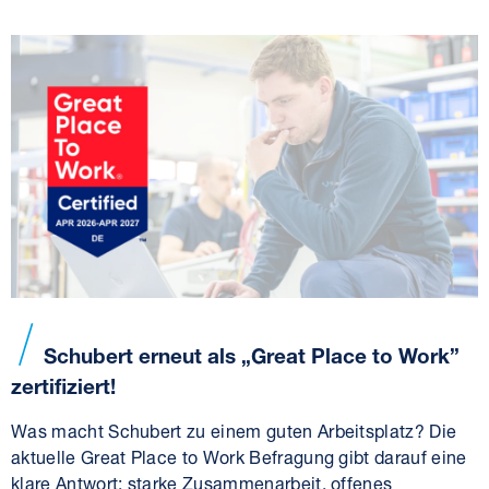
Schubert erneut als „Great Place to Work”
zertifiziert!
Was macht Schubert zu einem guten Arbeitsplatz? Die
aktuelle Great Place to Work Befragung gibt darauf eine
klare Antwort: starke Zusammenarbeit, offenes