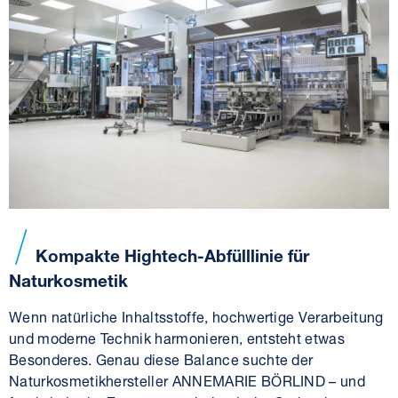
Kompakte Hightech-Abfülllinie für
Naturkosmetik
Wenn natürliche Inhaltsstoffe, hochwertige Verarbeitung
und moderne Technik harmonieren, entsteht etwas
Besonderes. Genau diese Balance suchte der
Naturkosmetikhersteller ANNEMARIE BÖRLIND – und