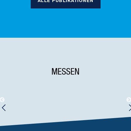
MESSEN