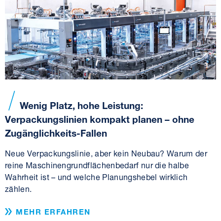
Wenig Platz, hohe Leistung:
Verpackungslinien kompakt planen – ohne
Zugänglichkeits-Fallen
Neue Verpackungslinie, aber kein Neubau? Warum der
reine Maschinengrundflächenbedarf nur die halbe
Wahrheit ist – und welche Planungshebel wirklich
zählen.
MEHR ERFAHREN