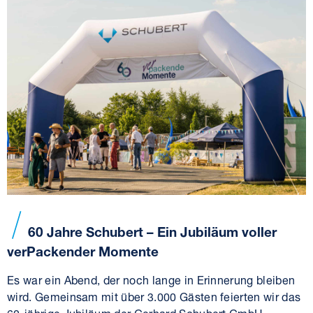
60 Jahre Schubert – Ein Jubiläum voller
verPackender Momente
Es war ein Abend, der noch lange in Erinnerung bleiben
wird. Gemeinsam mit über 3.000 Gästen feierten wir das
60-jährige Jubiläum der Gerhard Schubert GmbH.