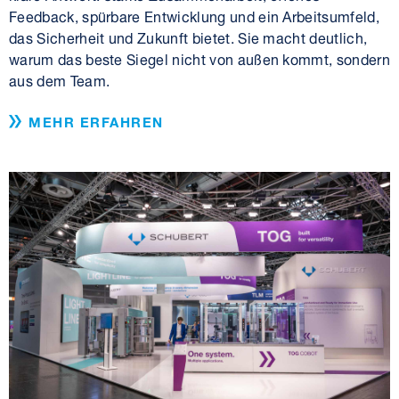
Feedback, spürbare Entwicklung und ein Arbeitsumfeld,
das Sicherheit und Zukunft bietet. Sie macht deutlich,
warum das beste Siegel nicht von außen kommt, sondern
aus dem Team.
MEHR ERFAHREN