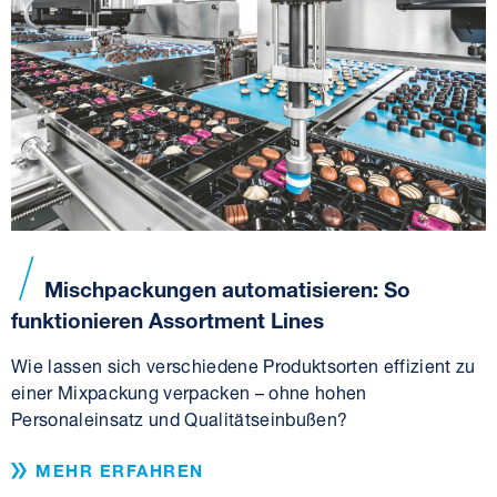
Mischpackungen automatisieren: So
funktionieren Assortment Lines
Wie lassen sich verschiedene Produktsorten effizient zu
einer Mixpackung verpacken – ohne hohen
Personaleinsatz und Qualitätseinbußen?
MEHR ERFAHREN