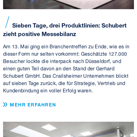
Sieben Tage, drei Produktlinien: Schubert
zieht positive Messebilanz
Am 13. Mai ging ein Branchentreffen zu Ende, wie es in
dieser Form nur selten vorkommt: Geschätzte 127.000
Besucher lockte die interpack nach Düsseldorf, und
einen guten Teil davon an den Stand der Gerhard
Schubert GmbH. Das Crailsheimer Unternehmen blickt
auf sieben Tage zurück, die für Strategie, Vertrieb und
Kundenbindung ein voller Erfolg waren.
MEHR ERFAHREN