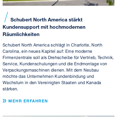
Schubert North America stärkt
Kundensupport mit hochmodernen
Räumlichkeiten
Schubert North America schlägt in Charlotte, North
Carolina, ein neues Kapitel auf: Eine moderne
Firmenzentrale soll als Drehscheibe für Vertrieb, Technik,
Service, Kundenschulungen und die Endmontage von
Verpackungsmaschinen dienen. Mit dem Neubau
möchte das Unternehmen Kundenbindung und
Wachstum in den Vereinigten Staaten und Kanada
stärken.
MEHR ERFAHREN