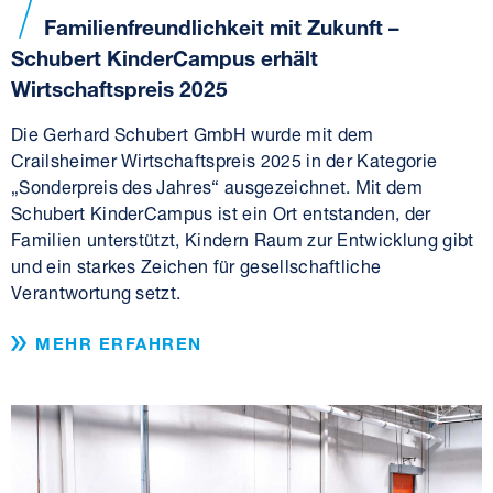
Familienfreundlichkeit mit Zukunft –
Schubert KinderCampus erhält
Wirtschaftspreis 2025
Die Gerhard Schubert GmbH wurde mit dem
Crailsheimer Wirtschaftspreis 2025 in der Kategorie
„Sonderpreis des Jahres“ ausgezeichnet. Mit dem
Schubert KinderCampus ist ein Ort entstanden, der
Familien unterstützt, Kindern Raum zur Entwicklung gibt
und ein starkes Zeichen für gesellschaftliche
Verantwortung setzt.
MEHR ERFAHREN