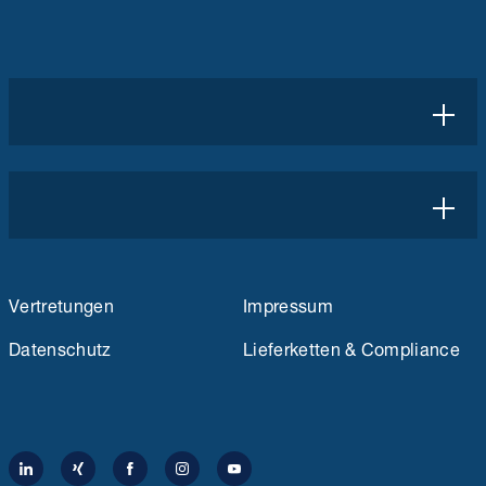
Vertretungen
Impressum
Datenschutz
Lieferketten & Compliance