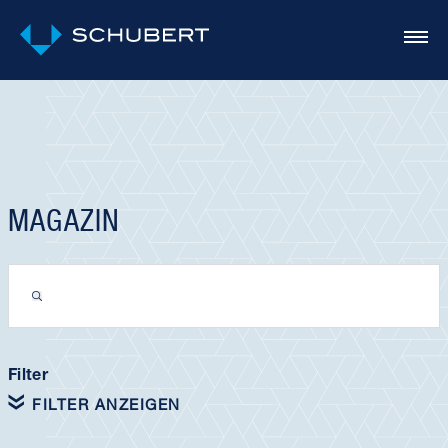
MAGAZIN
Filter
FILTER ANZEIGEN