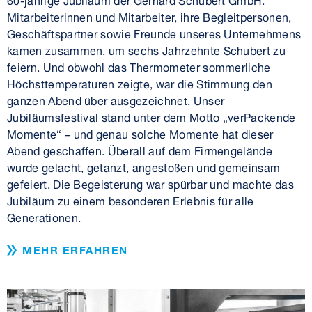
Mitarbeiterinnen und Mitarbeiter, ihre Begleitpersonen,
Geschäftspartner sowie Freunde unseres Unternehmens
kamen zusammen, um sechs Jahrzehnte Schubert zu
feiern. Und obwohl das Thermometer sommerliche
Höchsttemperaturen zeigte, war die Stimmung den
ganzen Abend über ausgezeichnet. Unser
Jubiläumsfestival stand unter dem Motto „verPackende
Momente“ – und genau solche Momente hat dieser
Abend geschaffen. Überall auf dem Firmengelände
wurde gelacht, getanzt, angestoßen und gemeinsam
gefeiert. Die Begeisterung war spürbar und machte das
Jubiläum zu einem besonderen Erlebnis für alle
Generationen.
MEHR ERFAHREN