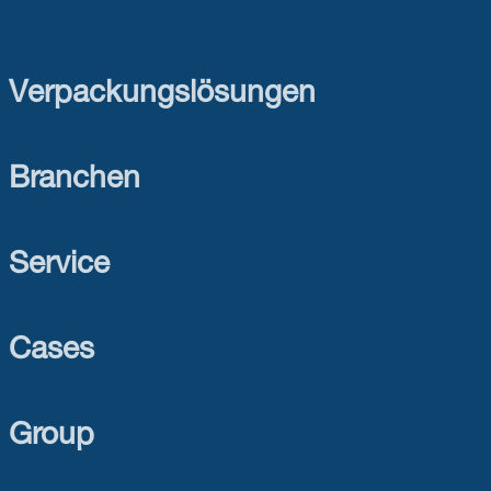
Verpackungslösungen
Branchen
Service
Cases
Group