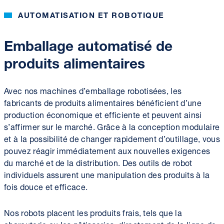
AUTOMATISATION ET ROBOTIQUE
Emballage automatisé de
produits alimentaires
Avec nos machines d’emballage robotisées, les
fabricants de produits alimentaires bénéficient d’une
production économique et efficiente et peuvent ainsi
s’affirmer sur le marché. Grâce à la conception modulaire
et à la possibilité de changer rapidement d’outillage, vous
pouvez réagir immédiatement aux nouvelles exigences
du marché et de la distribution. Des outils de robot
individuels assurent une manipulation des produits à la
fois douce et efficace.
Nos robots placent les produits frais, tels que la
charcuterie ou les pâtisseries, directement de la ligne de