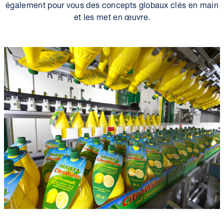
également pour vous des concepts globaux clés en main
et les met en œuvre.