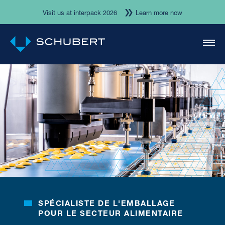
Visit us at interpack 2026
Learn more now
SPÉCIALISTE DE L'EMBALLAGE
POUR LE SECTEUR ALIMENTAIRE