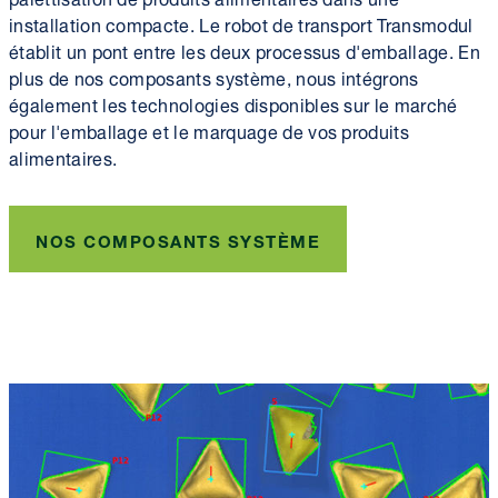
installation compacte. Le robot de transport Transmodul
établit un pont entre les deux processus d'emballage. En
plus de nos composants système, nous intégrons
également les technologies disponibles sur le marché
pour l'emballage et le marquage de vos produits
alimentaires.
NOS COMPOSANTS SYSTÈME