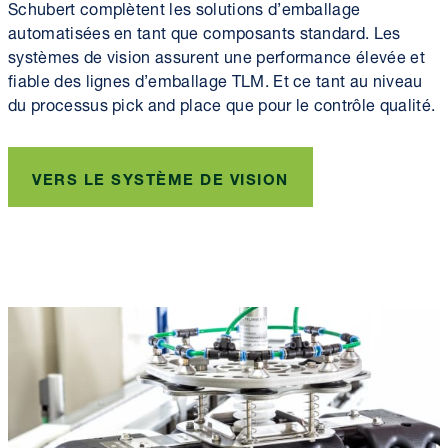
Schubert complètent les solutions d’emballage
automatisées en tant que composants standard. Les
systèmes de vision assurent une performance élevée et
fiable des lignes d’emballage TLM. Et ce tant au niveau
du processus pick and place que pour le contrôle qualité.
VERS LE SYSTÈME DE VISION