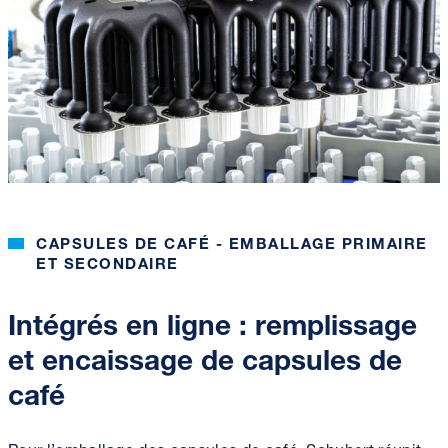
CAPSULES DE CAFÉ - EMBALLAGE PRIMAIRE
ET SECONDAIRE
Intégrés en ligne : remplissage
et encaissage de capsules de
café
Pour l’emballage des capsules de café, Schubert réunit