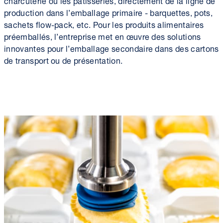
production dans l’emballage primaire - barquettes, pots,
sachets flow-pack, etc. Pour les produits alimentaires
préemballés, l’entreprise met en œuvre des solutions
innovantes pour l’emballage secondaire dans des cartons
de transport ou de présentation.