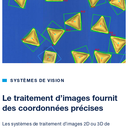
SYSTÈMES DE VISION
Le traitement d’images fournit
des coordonnées précises
Les systèmes de traitement d’images 2D ou 3D de