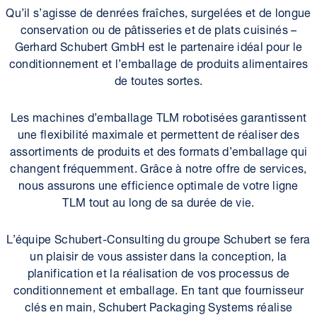
Qu’il s’agisse de denrées fraîches, surgelées et de longue
conservation ou de pâtisseries et de plats cuisinés –
Gerhard Schubert GmbH est le partenaire idéal pour le
conditionnement et l’emballage de produits alimentaires
de toutes sortes.
Les machines d’emballage TLM robotisées garantissent
une flexibilité maximale et permettent de réaliser des
assortiments de produits et des formats d’emballage qui
changent fréquemment. Grâce à notre offre de services,
nous assurons une efficience optimale de votre ligne
TLM tout au long de sa durée de vie.
L’équipe Schubert-Consulting du groupe Schubert se fera
un plaisir de vous assister dans la conception, la
planification et la réalisation de vos processus de
conditionnement et emballage. En tant que fournisseur
clés en main, Schubert Packaging Systems réalise