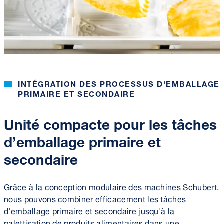
INTÉGRATION DES PROCESSUS D'EMBALLAGE
PRIMAIRE ET SECONDAIRE
Unité compacte pour les tâches
d’emballage primaire et
secondaire
Grâce à la conception modulaire des machines Schubert,
nous pouvons combiner efficacement les tâches
d'emballage primaire et secondaire jusqu'à la
palettisation de produits alimentaires dans une