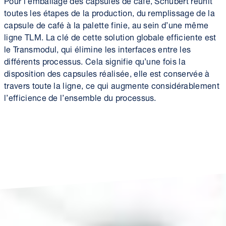
toutes les étapes de la production, du remplissage de la
capsule de café à la palette finie, au sein d’une même
ligne TLM. La clé de cette solution globale efficiente est
le Transmodul, qui élimine les interfaces entre les
différents processus. Cela signifie qu’une fois la
disposition des capsules réalisée, elle est conservée à
travers toute la ligne, ce qui augmente considérablement
l’efficience de l’ensemble du processus.