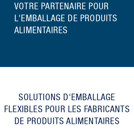
VOTRE PARTENAIRE POUR
L'EMBALLAGE DE PRODUITS
ALIMENTAIRES
SOLUTIONS D'EMBALLAGE
FLEXIBLES POUR LES FABRICANTS
DE PRODUITS ALIMENTAIRES