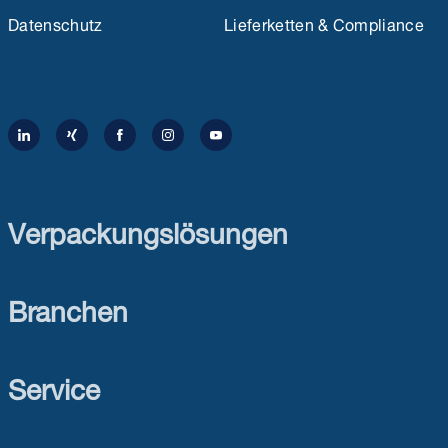
Datenschutz
Lieferketten & Compliance
Verpackungslösungen
Branchen
Service