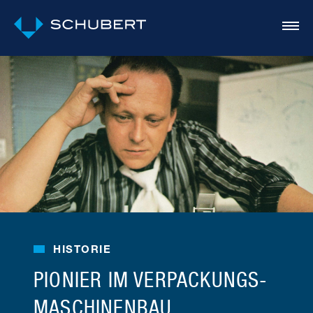
HISTORIE
PIONIER IM VERPACKUNGS­
MASCHINEN­BAU