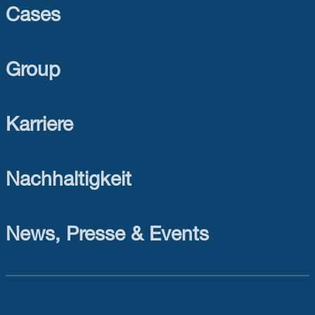
Cases
Group
Karriere
Nachhaltigkeit
News, Presse & Events