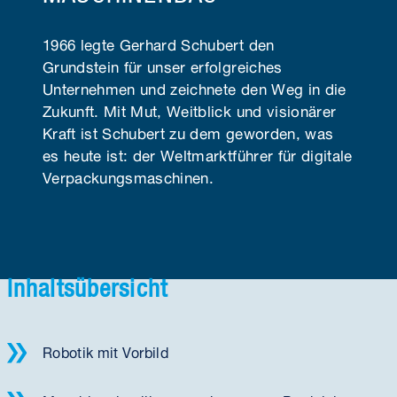
1966 legte Gerhard Schubert den
Grundstein für unser erfolgreiches
Unternehmen und zeichnete den Weg in die
Zukunft. Mit Mut, Weitblick und visionärer
Kraft ist Schubert zu dem geworden, was
es heute ist: der Weltmarktführer für digitale
Verpackungs­maschinen.
Inhaltsübersicht
Robotik mit Vorbild