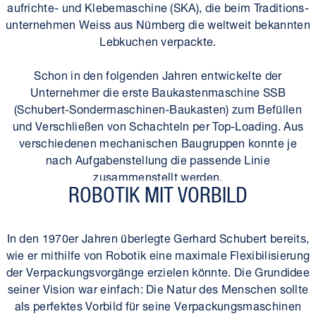
aufrichte- und Klebemaschine (SKA), die beim Traditions­
unternehmen Weiss aus Nürnberg die weltweit bekannten
Lebkuchen verpackte.
Schon in den folgenden Jahren entwickelte der
Unternehmer die erste Baukasten­maschine SSB
(Schubert-Sondermaschinen-Baukasten) zum Befüllen
und Verschließen von Schachteln per Top-Loading. Aus
verschiedenen mechanischen Baugruppen konnte je
nach Aufgaben­stellung die passende Linie
zusammenstellt werden.
ROBOTIK MIT VORBILD
In den 1970er Jahren überlegte Gerhard Schubert bereits,
wie er mithilfe von Robotik eine maximale Flexibilisierung
der Verpackungsvorgänge erzielen könnte. Die Grundidee
seiner Vision war einfach: Die Natur des Menschen sollte
als perfektes Vorbild für seine Verpackungsmaschinen