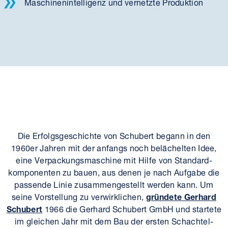
Maschinen­intelligenz und vernetzte Produktion
Die Erfolgsgeschichte von Schubert begann in den
1960er Jahren mit der anfangs noch belächelten Idee,
eine Verpackungs­maschine mit Hilfe von Standard­
komponenten zu bauen, aus denen je nach Aufgabe die
passende Linie zusammengestellt werden kann. Um
seine Vorstellung zu verwirklichen,
gründete Gerhard
Schubert
1966 die Gerhard Schubert GmbH und startete
im gleichen Jahr mit dem Bau der ersten Schachtel­