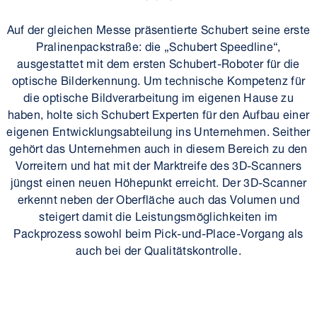
Auf der gleichen Messe präsentierte Schubert seine erste
Pralinenpackstraße: die „Schubert Speedline“,
ausgestattet mit dem ersten Schubert-Roboter für die
optische Bilderkennung. Um technische Kompetenz für
die optische Bildverarbeitung im eigenen Hause zu
haben, holte sich Schubert Experten für den Aufbau einer
eigenen Entwicklungsabteilung ins Unternehmen. Seither
gehört das Unternehmen auch in diesem Bereich zu den
Vorreitern und hat mit der Marktreife des 3D-Scanners
jüngst einen neuen Höhepunkt erreicht. Der 3D-Scanner
erkennt neben der Oberfläche auch das Volumen und
steigert damit die Leistungsmöglichkeiten im
Packprozess sowohl beim Pick-und-Place-Vorgang als
auch bei der Qualitätskontrolle.