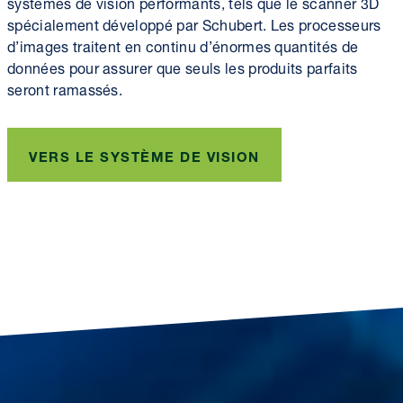
systèmes de vision performants, tels que le scanner 3D
spécialement développé par Schubert. Les processeurs
d’images traitent en continu d’énormes quantités de
données pour assurer que seuls les produits parfaits
seront ramassés.
VERS LE SYSTÈME DE VISION