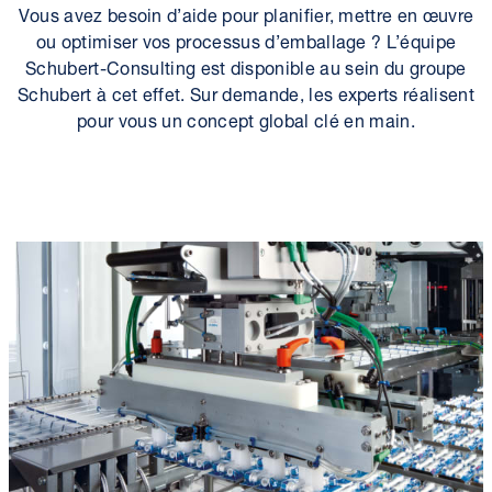
Vous avez besoin d’aide pour planifier, mettre en œuvre
ou optimiser vos processus d’emballage ? L’équipe
Schubert-Consulting est disponible au sein du groupe
Schubert à cet effet. Sur demande, les experts réalisent
pour vous un concept global clé en main.