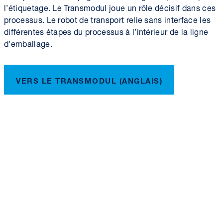
l’étiquetage. Le Transmodul joue un rôle décisif dans ces
processus. Le robot de transport relie sans interface les
différentes étapes du processus à l’intérieur de la ligne
d’emballage.
VERS LE TRANSMODUL (ANGLAIS)