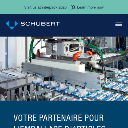
Visit us at interpack 2026
Learn more now
VOTRE PARTENAIRE POUR