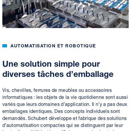
AUTOMATISATION ET ROBOTIQUE
Une solution simple pour
diverses tâches d’emballage
Vis, chevilles, ferrures de meubles ou accessoires
informatiques : les objets de la vie quotidienne sont aussi
variés que leurs domaines d’application. Il n’y a pas deux
emballages identiques. Des concepts individuels sont
demandés. Schubert développe et fabrique des solutions
d’automatisation compactes qui se distinguent par leur