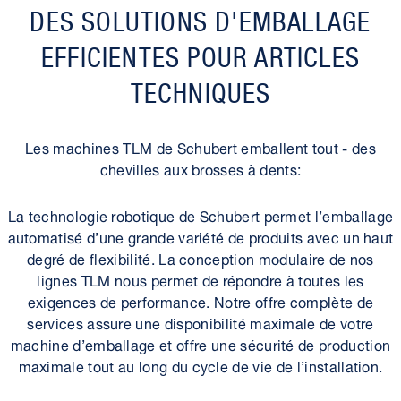
DES SOLUTIONS D'EMBALLAGE
EFFICIENTES POUR ARTICLES
TECHNIQUES
Les machines TLM de Schubert emballent tout - des
chevilles aux brosses à dents:
La technologie robotique de Schubert permet l’emballage
automatisé d’une grande variété de produits avec un haut
degré de flexibilité. La conception modulaire de nos
lignes TLM nous permet de répondre à toutes les
exigences de performance. Notre offre complète de
services assure une disponibilité maximale de votre
machine d’emballage et offre une sécurité de production
maximale tout au long du cycle de vie de l’installation.