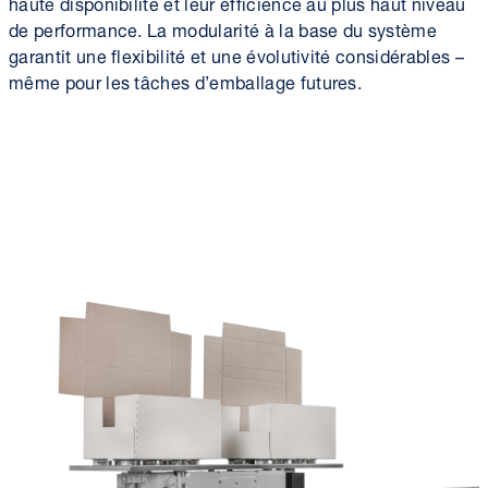
haute disponibilité et leur efficience au plus haut niveau
de performance. La modularité à la base du système
garantit une flexibilité et une évolutivité considérables –
même pour les tâches d’emballage futures.