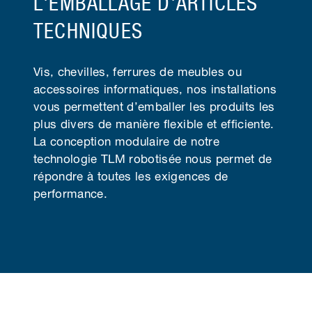
L'EMBALLAGE D'ARTICLES
TECHNIQUES
Vis, chevilles, ferrures de meubles ou
accessoires informatiques, nos installations
vous permettent d’emballer les produits les
plus divers de manière flexible et efficiente.
La conception modulaire de notre
technologie TLM robotisée nous permet de
répondre à toutes les exigences de
performance.