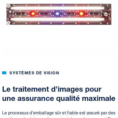
SYSTÈMES DE VISION
Le traitement d’images pour
une assurance qualité maximale
Le processus d’emballage sûr et fiable est assuré par des