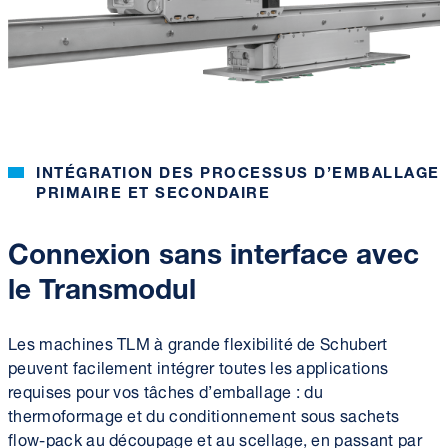
INTÉGRATION DES PROCESSUS D’EMBALLAGE
PRIMAIRE ET SECONDAIRE
Connexion sans interface avec
le Transmodul
Les machines TLM à grande flexibilité de Schubert
peuvent facilement intégrer toutes les applications
requises pour vos tâches d’emballage : du
thermoformage et du conditionnement sous sachets
flow-pack au découpage et au scellage, en passant par