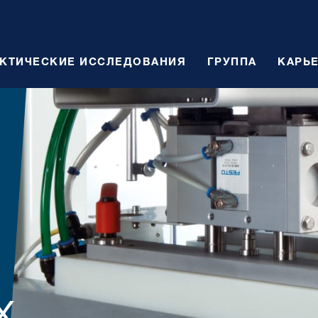
АКТИЧЕСКИЕ ИССЛЕДОВАНИЯ
ГРУППА
КАРЬ
Х