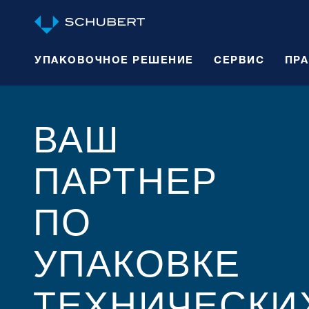
УПАКОВОЧНОЕ РЕШЕНИЕ
СЕРВИС
ПР
ВАШ
ПАРТНЕР
ПО
УПАКОВКЕ
ТЕХНИЧЕСКИ