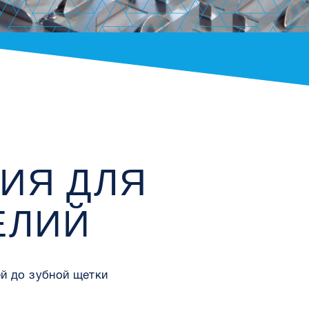
ИЯ ДЛЯ
ЕЛИЙ
й до зубной щетки