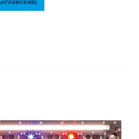
АНГЛИЙСКИЙ)