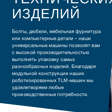
ИЗДЕЛИЙ
Болты, дюбели, мебельная фурнитура
или компьютерные детали – наши
универсальные машины позволят вам
с высокой производительностью
выполнять упаковку самых
разнообразных изделий. Благодаря
модульной конструкции наших
роботизированных TLM-машин мы
удовлетворяем любые
производственные потребности.