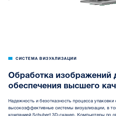
СИСТЕМА ВИЗУАЛИЗАЦИИ
Обработка изображений 
обеспечения высшего кач
Надежность и безотказность процесса упаковки
высокоэффективные системы визуализации, в то
компанией Schubert 3D-сканер. Компьютеры по 