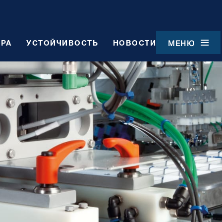
ЕРА
УСТОЙЧИВОСТЬ
НОВОСТИ
МЕНЮ