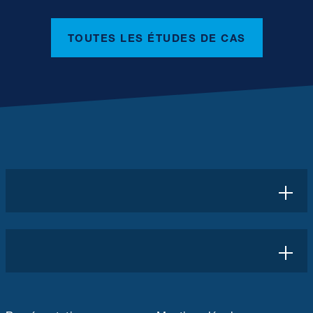
TOUTES LES ÉTUDES DE CAS