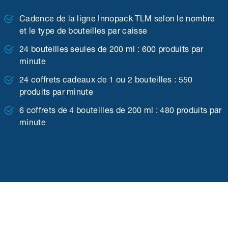
Cadence de la ligne Innopack TLM selon le nombre
et le type de bouteilles par caisse
24 bouteilles seules de 200 ml : 600 produits par
minute
24 coffrets cadeaux de 1 ou 2 bouteilles : 550
produits par minute
6 coffrets de 4 bouteilles de 200 ml : 480 produits par
minute