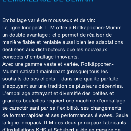
Emballage varié de mousseux et de vin:
La ligne Innopack TLM offre à Rotkäppchen-Mumm
un double avantage : elle permet de réaliser de
manière fiable et rentable aussi bien les adaptations
destinées aux distributeurs que les nouveaux
concepts d’emballage innovants.
Avec une gamme vaste et variée, Rotkäppchen-
Mumm satisfait maintenant (presque) tous les
souhaits de ses clients – dans une qualité parfaite
s’appuyant sur une tradition de plusieurs décennies.
L’emballage attrayant et diversifié des petites et
grandes bouteilles requiert une machine d’emballage
se caractérisant par sa flexibilité, ses changements
de format rapides et ses performances élevées. Seule
la ligne Innopack TLM des deux principaux fabricants
d’installations KHS et Schubert a été en mesure de