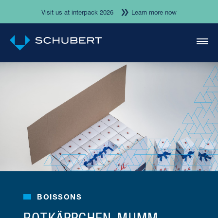
Visit us at interpack 2026
Learn more now
BOISSONS