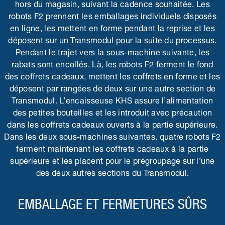
hors du magasin, suivant la cadence souhaitée. Les
robots F2 prennent les emballages individuels disposés
en ligne, les mettent en forme pendant la reprise et les
déposent sur un Transmodul pour la suite du processus.
Pendant le trajet vers la sous-machine suivante, les
rabats sont encollés. Là, les robots F2 ferment le fond
des coffrets cadeaux, mettent les coffrets en forme et les
déposent par rangées de deux sur une autre section de
Transmodul. L’encaisseuse KHS assure l’alimentation
des petites bouteilles et les introduit avec précaution
dans les coffrets cadeaux ouverts à la partie supérieure.
Dans les deux sous-machines suivantes, quatre robots F2
ferment maintenant les coffrets cadeaux à la partie
supérieure et les placent pour le prégroupage sur l’une
des deux autres sections du Transmodul.
EMBALLAGE ET FERMETURES SÛRS