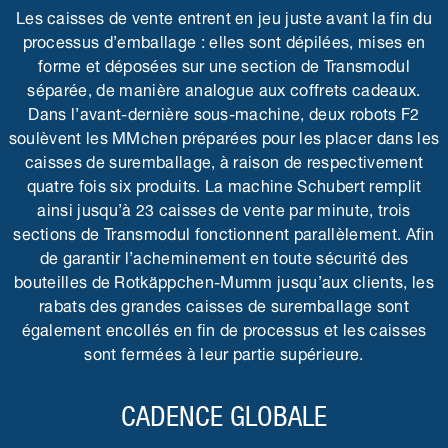
Les caisses de vente entrent en jeu juste avant la fin du
processus d’emballage : elles sont dépilées, mises en
forme et déposées sur une section de Transmodul
séparée, de manière analogue aux coffrets cadeaux.
Dans l’avant-dernière sous-machine, deux robots F2
soulèvent les MMchen préparées pour les placer dans les
caisses de suremballage, à raison de respectivement
quatre fois six produits. La machine Schubert remplit
ainsi jusqu’à 23 caisses de vente par minute, trois
sections de Transmodul fonctionnent parallèlement. Afin
de garantir l’acheminement en toute sécurité des
bouteilles de Rotkäppchen-Mumm jusqu’aux clients, les
rabats des grandes caisses de suremballage sont
également encollés en fin de processus et les caisses
sont fermées à leur partie supérieure.
CADENCE GLOBALE