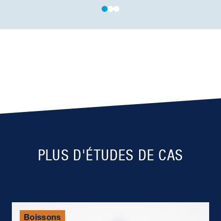
PLUS D'ÉTUDES DE CAS
Boissons