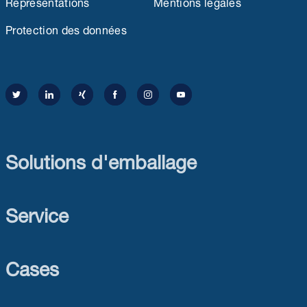
Représentations
Mentions légales
Protection des données
Solutions d'emballage
Service
Cases