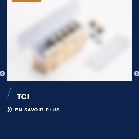
TCI
EN SAVOIR PLUS