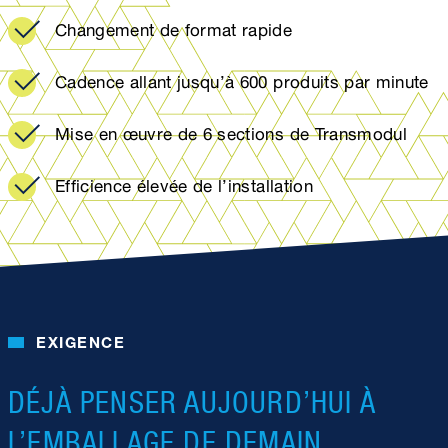
Changement de format rapide
Cadence allant jusqu’à 600 produits par minute
Mise en œuvre de 6 sections de Transmodul
Efficience élevée de l’installation
EXIGENCE
DÉJÀ PENSER AUJOURD’HUI À
L’EMBALLAGE DE DEMAIN