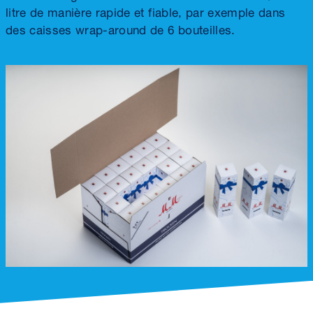
litre de manière rapide et fiable, par exemple dans
des caisses wrap-around de 6 bouteilles.