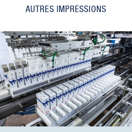
AUTRES IMPRESSIONS