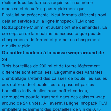
réaliser tous les formats requis sur une même
machine et deux fois plus rapidement que
l’installation précédente. Neuf formats différents sont
déjà en service sur la ligne Innopack TLM chez
Rotkäppchen-Mumm, et autant ont été demandés. La
conception de la machine ne nécessite que peu de
changements de format et permet un changement
d’outils rapide.
Du coffret cadeau à la caisse wrap-around de
24
Trois bouteilles de 200 ml et de forme légèrement
différente sont emballées. La gamme des variantes
d’emballage s’étend des caisses de bouteilles seules
aux coffrets de 4 bouteilles, en passant par les
bouteilles individuelles sous coffret cadeau,
regroupées pour le transport dans des caisses wrap-
around de 24 unités. À l’avenir, la ligne Innopack TLM
emballera également des bouteilles de vin de 0,75