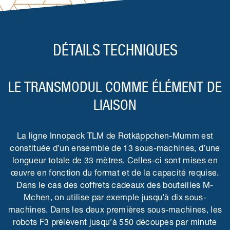
DÉTAILS TECHNIQUES
LE TRANSMODUL COMME ÉLÉMENT DE
LIAISON
La ligne Innopack TLM de Rotkäppchen-Mumm est
constituée d’un ensemble de 13 sous-machines, d’une
longueur totale de 33 mètres. Celles-ci sont mises en
œuvre en fonction du format et de la capacité requise.
Dans le cas des coffrets cadeaux des bouteilles M-
Mchen, on utilise par exemple jusqu’à dix sous-
machines. Dans les deux premières sous-machines, les
robots F3 prélèvent jusqu’à 550 découpes par minute