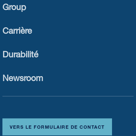
Group
Carrière
Durabilité
Newsroom
VERS LE FORMULAIRE DE CONTACT