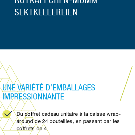
ROTKÄPPCHEN-MUMM
SEKTKELLEREIEN
UNE VARIÉTÉ D’EMBALLAGES
IMPRESSIONNANTE
Du coffret cadeau unitaire à la caisse wrap-
around de 24 bouteilles, en passant par les
coffrets de 4