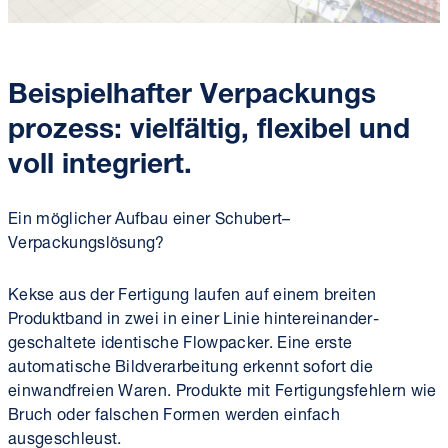
Beispielhafter
Verpackungs
prozess
: vielfältig, flexibel und
voll integriert.
Ein möglicher Aufbau einer Schubert–
Verpackungslösung?
Kekse aus der Fertigung laufen auf einem breiten
Produkt­band in zwei in einer Linie hinter­einander­
geschaltete identische Flowpacker. Eine erste
automatische Bild­verarbeitung erkennt sofort die
einwandfreien Waren. Produkte mit Fertigungs­fehlern wie
Bruch oder falschen Formen werden einfach
ausgeschleust.