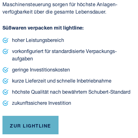
Maschinen­steuerung sorgen für höchste Anlagen­
verfügbarkeit über die gesamte Lebensdauer.
Süßwaren verpacken mit lightline:
hoher Leistungsbereich
vorkonfiguriert für standardisierte Verpackungs­
aufgaben
geringe Investitionskosten
kurze Lieferzeit und schnelle Inbetriebnahme
höchste Qualität nach bewährtem Schubert-Standard
zukunftssichere Investition
ZUR LIGHTLINE