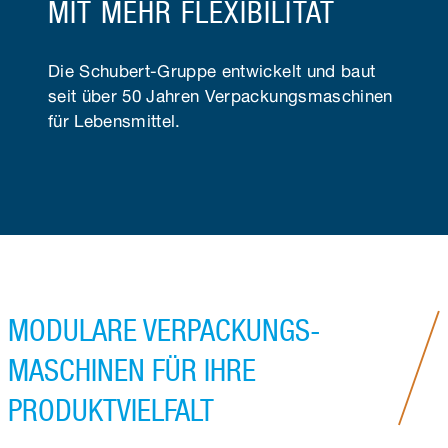
IT MEHR FLEXIBILITÄT
Die Schubert-Gruppe entwickelt und baut
seit über 50 Jahren Verpackungs­maschinen
für Lebensmittel.
MODULARE VERPACKUNGS­
MASCHINEN FÜR IHRE
PRODUKT­VIELFALT