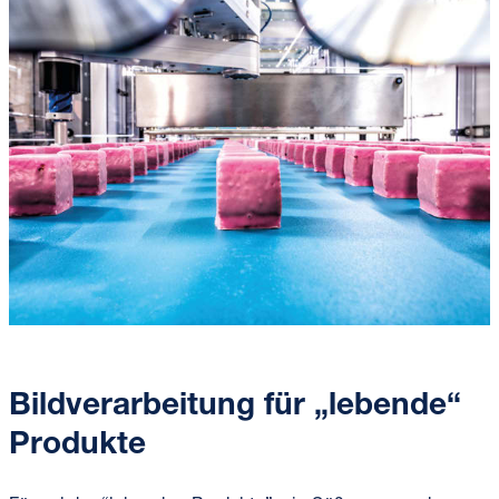
Bildverarbeitung
für „lebende“
Produkte