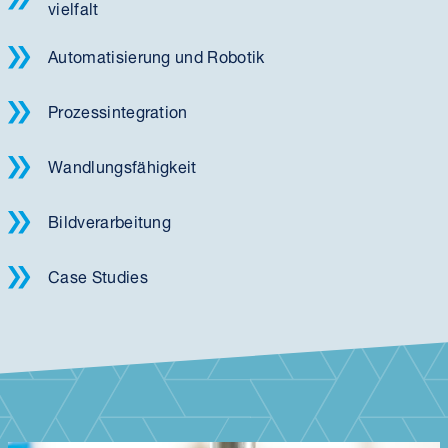
vielfalt
Automatisierung und Robotik
Prozessintegration
Wandlungsfähigkeit
Bildverarbeitung
Case Studies