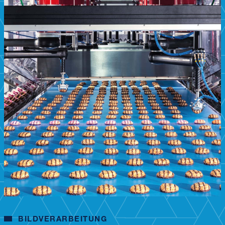
BILDVERARBEITUNG