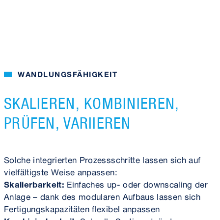
WANDLUNGSFÄHIGKEIT
SKALIEREN, KOMBINIEREN,
PRÜFEN, VARIIEREN
Solche integrierten Prozess­schritte lassen sich auf
vielfältigste Weise anpassen:
Skalierbarkeit:
Einfaches up- oder downscaling der
Anlage – dank des modularen Aufbaus lassen sich
Fertigungs­kapazitäten flexibel anpassen