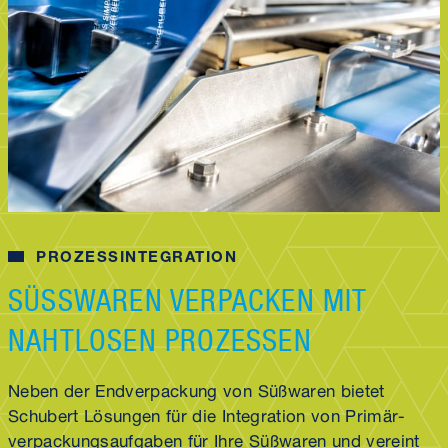
PROZESSINTEGRATION
SÜSSWAREN VERPACKEN MIT N
AHTLOSEN PROZESSEN
Neben der End­verpackung von Süßwaren bietet
Schubert Lösungen für die Integration von Primär­
verpackungs­aufgaben für Ihre Süßwaren und vereint