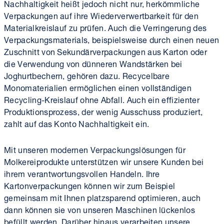
Nachhaltigkeit heißt jedoch nicht nur, herkömmliche
Verpackungen auf ihre Wiederverwertbarkeit für den
Materialkreislauf zu prüfen. Auch die Verringerung des
Verpackungsmaterials, beispielsweise durch einen neuen
Zuschnitt von Sekundärverpackungen aus Karton oder
die Verwendung von dünneren Wandstärken bei
Joghurtbechern, gehören dazu. Recycelbare
Monomaterialien ermöglichen einen vollständigen
Recycling-Kreislauf ohne Abfall. Auch ein effizienter
Produktionsprozess, der wenig Ausschuss produziert,
zahlt auf das Konto Nachhaltigkeit ein.
Mit unseren modernen Verpackungslösungen für
Molkereiprodukte unterstützen wir unsere Kunden bei
ihrem verantwortungsvollen Handeln. Ihre
Kartonverpackungen können wir zum Beispiel
gemeinsam mit Ihnen platzsparend optimieren, auch
dann können sie von unseren Maschinen lückenlos
befüllt werden. Darüber hinaus verarbeiten unsere