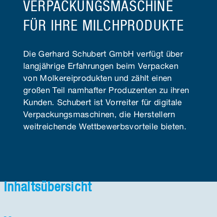
VERPACKUNGS­MASCHINE
FÜR IHRE MILCH­PRODUKTE
Die Gerhard Schubert GmbH verfügt über
langjährige Erfahrungen beim Verpacken
von Molkereiprodukten und zählt einen
großen Teil namhafter Produzenten zu ihren
Kunden. Schubert ist Vorreiter für digitale
Verpackungsmaschinen, die Herstellern
weitreichende Wettbewerbsvorteile bieten.
Inhaltsübersicht