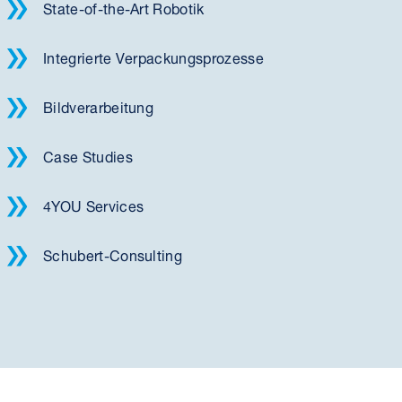
State-of-the-Art Robotik
Integrierte Verpackungsprozesse
Bildverarbeitung
Case Studies
4YOU Services
Schubert-Consulting