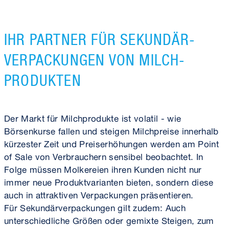
IHR PARTNER FÜR SEKUNDÄR­
VERPACKUNGEN VON MILCH­
PRODUKTEN
Der Markt für Milchprodukte ist volatil - wie
Börsenkurse fallen und steigen Milchpreise innerhalb
kürzester Zeit und Preiserhöhungen werden am Point
of Sale von Verbrauchern sensibel beobachtet. In
Folge müssen Molkereien ihren Kunden nicht nur
immer neue Produktvarianten bieten, sondern diese
auch in attraktiven Verpackungen präsentieren.
Für Sekundärverpackungen gilt zudem: Auch
unterschiedliche Größen oder gemixte Steigen, zum