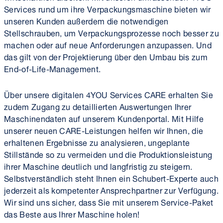
Services rund um ihre Verpackungsmaschine bieten wir
unseren Kunden außerdem die notwendigen
Stellschrauben, um Verpackungsprozesse noch besser zu
machen oder auf neue Anforderungen anzupassen. Und
das gilt von der Projektierung über den Umbau bis zum
End-of-Life-Management.
Über unsere digitalen 4YOU Services CARE erhalten Sie
zudem Zugang zu detaillierten Auswertungen Ihrer
Maschinendaten auf unserem Kundenportal. Mit Hilfe
unserer neuen CARE-Leistungen helfen wir Ihnen, die
erhaltenen Ergebnisse zu analysieren, ungeplante
Stillstände so zu vermeiden und die Produktionsleistung
ihrer Maschine deutlich und langfristig zu steigern.
Selbstverständlich steht Ihnen ein Schubert-Experte auch
jederzeit als kompetenter Ansprechpartner zur Verfügung.
Wir sind uns sicher, dass Sie mit unserem Service-Paket
das Beste aus Ihrer Maschine holen!