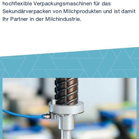
hochflexible Verpackungsmaschinen für das
Sekundärverpacken von Milchprodukten und ist damit
Ihr Partner in der Milchindustrie.