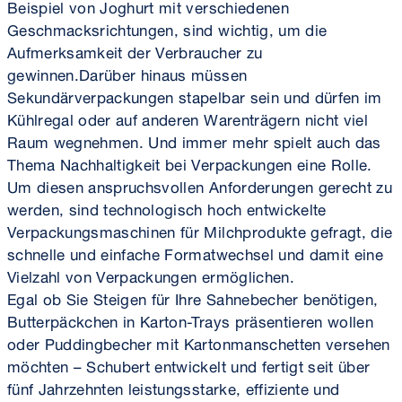
Beispiel von Joghurt mit verschiedenen
Geschmacksrichtungen, sind wichtig, um die
Aufmerksamkeit der Verbraucher zu
gewinnen.Darüber hinaus müssen
Sekundärverpackungen stapelbar sein und dürfen im
Kühlregal oder auf anderen Warenträgern nicht viel
Raum wegnehmen. Und immer mehr spielt auch das
Thema Nachhaltigkeit bei Verpackungen eine Rolle.
Um diesen anspruchsvollen Anforderungen gerecht zu
werden, sind technologisch hoch entwickelte
Verpackungsmaschinen für Milchprodukte gefragt, die
schnelle und einfache Formatwechsel und damit eine
Vielzahl von Verpackungen ermöglichen.
Egal ob Sie Steigen für Ihre Sahnebecher benötigen,
Butterpäckchen in Karton-Trays präsentieren wollen
oder Puddingbecher mit Kartonmanschetten versehen
möchten – Schubert entwickelt und fertigt seit über
fünf Jahrzehnten leistungsstarke, effiziente und