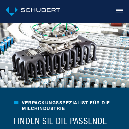
VERPACKUNGSSPEZIALIST FÜR DIE
MILCHINDUSTRIE
FINDEN SIE DIE PASSENDE