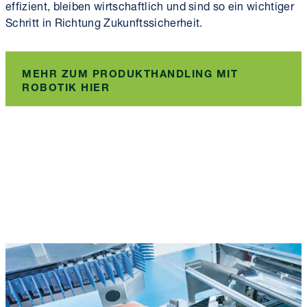
effizient, bleiben wirtschaftlich und sind so ein wichtiger
Schritt in Richtung Zukunfts­sicherheit.
MEHR ZUM PRODUKTHANDLING MIT
ROBOTIK HIER