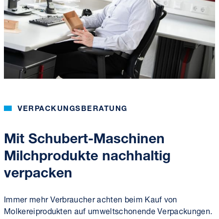
VERPACKUNGSBERATUNG
Mit Schubert-Maschinen
Milchprodukte nachhaltig
verpacken
Immer mehr Verbraucher achten beim Kauf von
Molkereiprodukten auf umweltschonende Verpackungen.