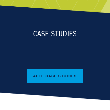
CASE STUDIES
ALLE CASE STUDIES