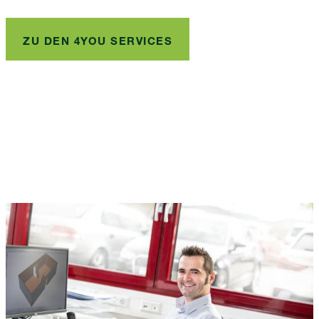
ZU DEN 4YOU SERVICES