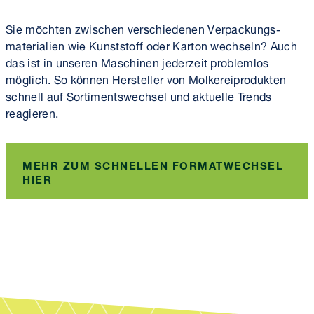
Sie möchten zwischen verschiedenen Verpackungs­
materialien wie Kunststoff oder Karton wechseln? Auch
das ist in unseren Maschinen jederzeit problemlos
möglich. So können Hersteller von Molkereiprodukten
schnell auf Sortiments­wechsel und aktuelle Trends
reagieren.
MEHR ZUM SCHNELLEN FORMATWECHSEL
HIER