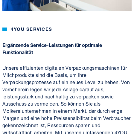
4YOU SERVICES
Ergänzende Service-Leistungen für optimale
Funktionalität
Unsere effizienten digitalen Verpackungsmaschinen für
Milchprodukte sind die Basis, um Ihre
Verpackungsprozesse auf ein neues Level zu heben. Von
vorneherein legen wir jede Anlage darauf aus,
leistungsstark und nachhaltig zu verpacken sowie
Ausschuss zu vermeiden. So können Sie als
Molkereiunternehmen in einem Markt, der durch enge
Margen und eine hohe Preissensibilität beim Verbraucher
gekennzeichnet ist, Ressourcen sparen und
wirtschaftlich arbeiten. Mit unseren umfassenden 4YOU