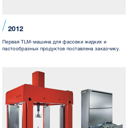
2012
Первая TLM-машина для фасовки жидких и
пастообразных продуктов поставлена заказчику.