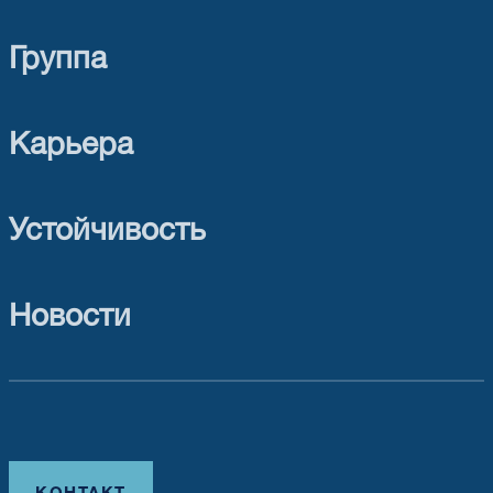
Группа
Карьера
Устойчивость
Новости
КОНТАКТ