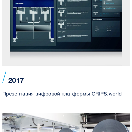
2017
Презентация цифровой платформы GRIPS.world