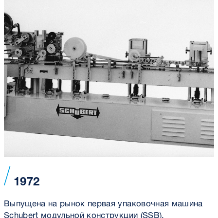
1972
Выпущена на рынок первая упаковочная машина
Schubert модульной конструкции (SSB).