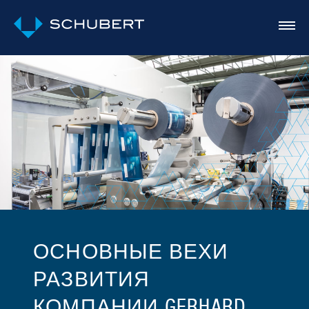
ОСНОВНЫЕ ВЕХИ
РАЗВИТИЯ
КОМПАНИИ GERHARD