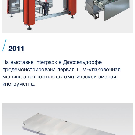
2011
На выставке Interpack в Дюссельдорфе
продемонстрирована первая TLM-упаковочная
машина с полностью автоматической сменой
инструмента.