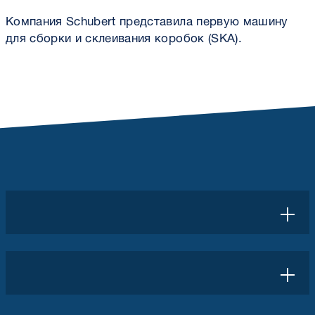
Компания Schubert представила первую машину
для сборки и склеивания коробок (SKA).