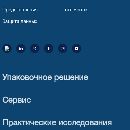
Представления
отпечаток
Защита данных
Упаковочное решение
Сервис
Практические исследования