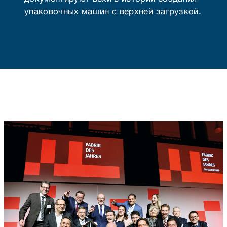
упаковочных машин с верхней загрузкой.