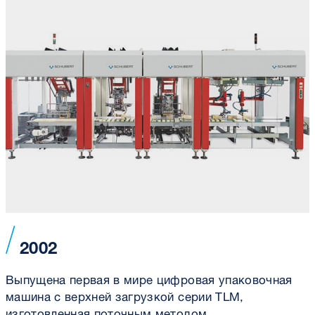
2002
Выпущена первая в мире цифровая упаковочная
машина с верхней загрузкой серии TLM,
изготовленная поточным методом.