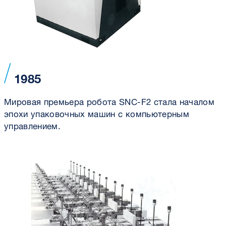
1985
Мировая премьера робота SNC-F2 стала началом
эпохи упаковочных машин с компьютерным
управлением.