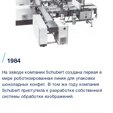
1984
На заводе компании Schubert создана первая в
мире роботизированная линия для упаковки
шоколадных конфет. В том же году компания
Schubert приступила к разработке собственной
системы обработки изображений.