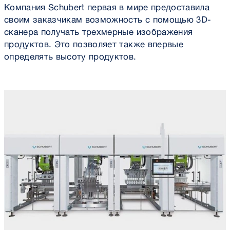
Компания Schubert первая в мире предоставила
своим заказчикам возможность с помощью 3D-
сканера получать трехмерные изображения
продуктов. Это позволяет также впервые
определять высоту продуктов.