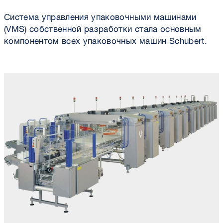
Система управления упаковочными машинами
(VMS) собственной разработки стала основным
компонентом всех упаковочных машин Schubert.