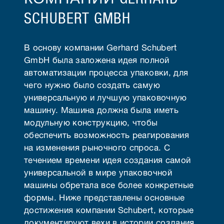
SCHUBERT GMBH
В основу компании Gerhard Schubert
GmbH была заложена идея полной
автоматизации процесса упаковки, для
чего нужно было создать самую
универсальную и лучшую упаковочную
машину. Машина должна была иметь
модульную конструкцию, чтобы
обеспечить возможность реагирования
на изменения рыночного спроса. С
течением времени идея создания самой
универсальной в мире упаковочной
машины обретала все более конкретные
формы. Ниже представлены основные
достижения компании Schubert, которые
документируют вехи в истории создания