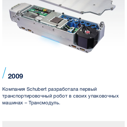
2009
Компания Schubert разработала первый
транспортировочный робот в своих упаковочных
машинах – Трансмодуль.