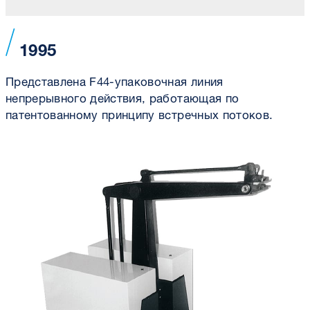
1995
Представлена F44-упаковочная линия
непрерывного действия, работающая по
патентованному принципу встречных потоков.