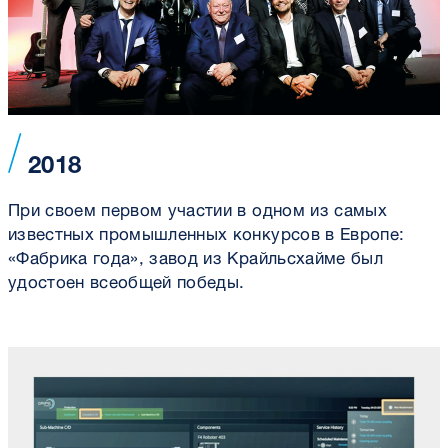
2018
При своем первом участии в одном из самых
известных промышленных конкурсов в Европе:
«Фабрика года», завод из Крайльсхайме был
удостоен всеобщей победы.