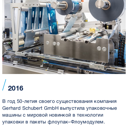
2016
В год 50-летия своего существования компания
Gerhard Schubert GmbH выпустила упаковочные
машины с мировой новинкой в технологии
упаковки в пакеты флоупак–Флоумодулем.