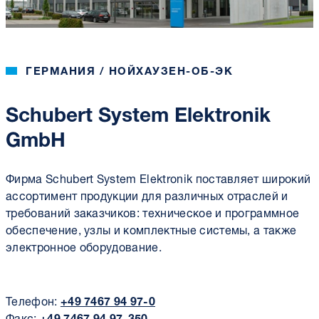
ГЕРМАНИЯ / НОЙХАУЗЕН-ОБ-ЭК
Schubert System Elektronik
GmbH
Фирма Schubert System Elektronik поставляет широкий
ассортимент продукции для различных отраслей и
требований заказчиков: техническое и программное
обеспечение, узлы и комплектные системы, а также
электронное оборудование.
Телефон:
+49 7467 94 97-0
Факс:
+49 7467 94 97-350