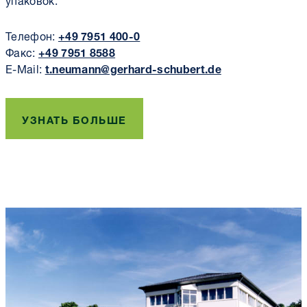
Телефон:
+49 7951 400-0
Факс:
+49 7951 8588
E-Mail:
t.neumann@gerhard-schubert.de
УЗНАТЬ БОЛЬШЕ