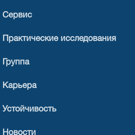
Сервис
Практические исследования
Группа
Карьера
Устойчивость
Новости