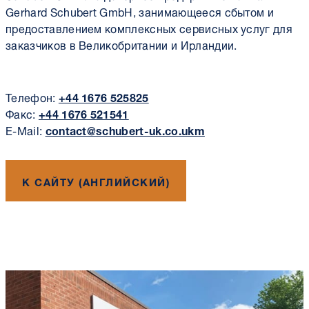
Gerhard Schubert GmbH, занимающееся сбытом и
предоставлением комплексных сервисных услуг для
заказчиков в Великобритании и Ирландии.
Телефон:
+44 1676 525825
Факс:
+44 1676 521541
E-Mail:
contact@schubert-uk.co.ukm
К САЙТУ (АНГЛИЙСКИЙ)