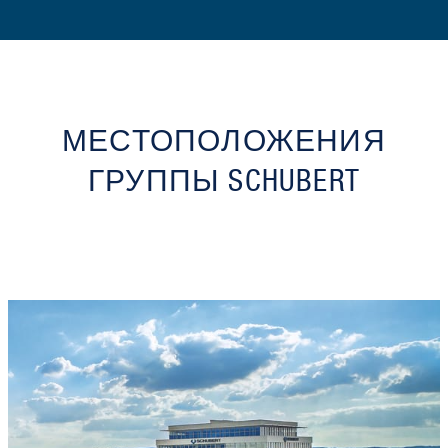
МЕСТОПОЛОЖЕНИЯ
ГРУППЫ SCHUBERT