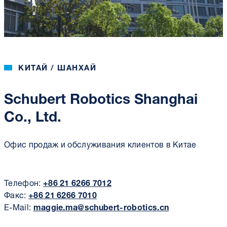
КИТАЙ / ШАНХАЙ
Schubert Robotics Shanghai
Co., Ltd.
Офис продаж и обслуживания клиентов в Китае
Телефон:
+86 21 6266 7012
Факс:
+86 21 6266 7010
E-Mail:
maggie.ma@schubert-robotics.cn