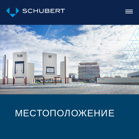
МЕСТОПОЛОЖЕНИЕ