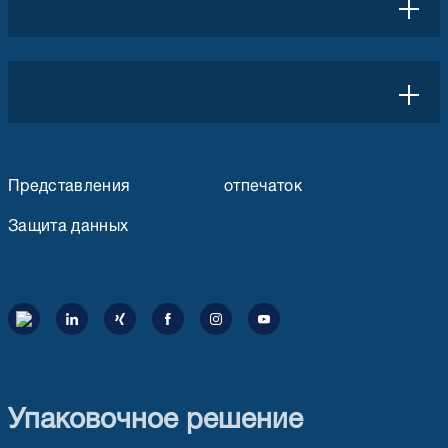
Представления
отпечаток
Защита данных
Упаковочное решение