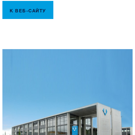
К ВЕБ-САЙТУ