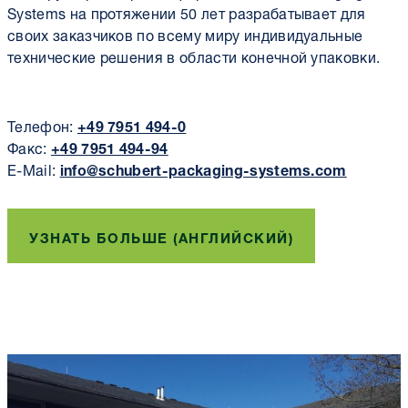
Systems на протяжении 50 лет разрабатывает для
своих заказчиков по всему миру индивидуальные
технические решения в области конечной упаковки.
Телефон:
+49 7951 494-0
Факс:
+49 7951 494-94
E-Mail:
info@schubert-packaging-systems.com
УЗНАТЬ БОЛЬШЕ (АНГЛИЙСКИЙ)