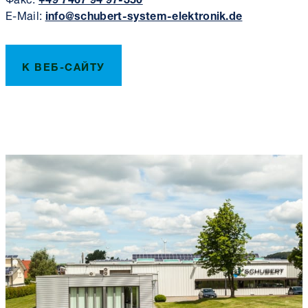
E-Mail:
info@schubert-system-elektronik.de
К ВЕБ-САЙТУ