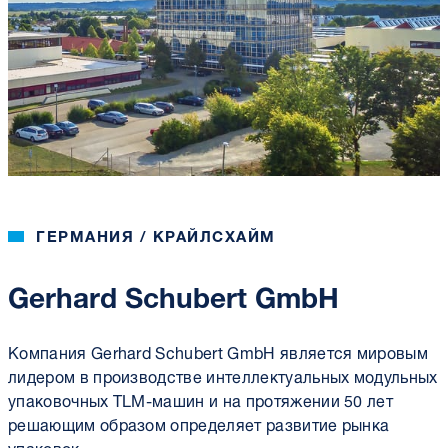
ГЕРМАНИЯ / КРАЙЛСХАЙМ
Gerhard Schubert GmbH
Компания Gerhard Schubert GmbH является мировым
лидером в производстве интеллектуальных модульных
упаковочных TLM-машин и на протяжении 50 лет
решающим образом определяет развитие рынка
упаковок.