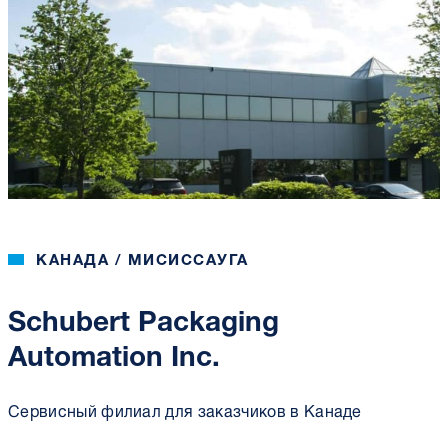
КАНАДА / МИСИССАУГА
Schubert Packaging
Automation Inc.
Сервисный филиал для заказчиков в Канаде