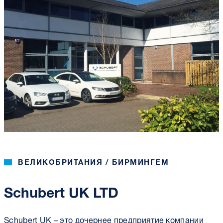
ВЕЛИКОБРИТАНИЯ / БИРМИНГЕМ
Schubert UK LTD
Schubert UK – это дочернее предприятие компании