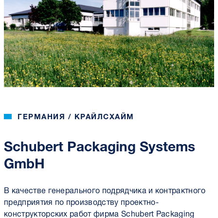
ГЕРМАНИЯ / КРАЙЛСХАЙМ
Schubert Packaging Systems
GmbH
В качестве генерального подрядчика и контрактного
предприятия по производству проектно-
конструкторских работ фирма Schubert Packaging