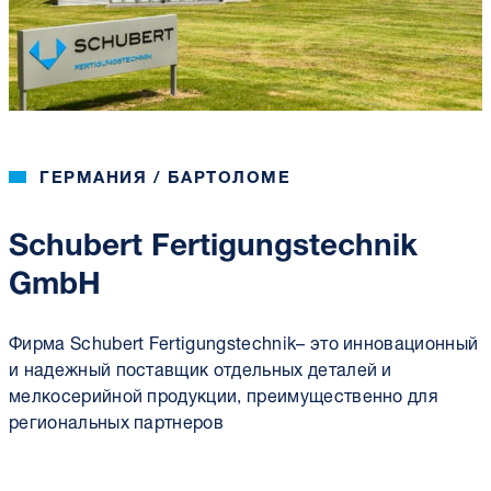
ГЕРМАНИЯ / БАРТОЛОМЕ
Schubert Fertigungstechnik
GmbH
Фирма Schubert Fertigungstechnik– это инновационный
и надежный поставщик отдельных деталей и
мелкосерийной продукции, преимущественно для
региональных партнеров