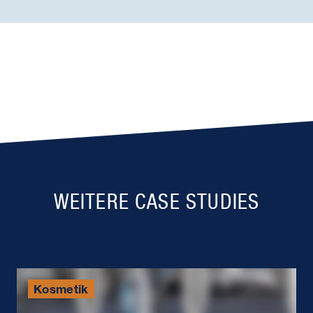
WEITERE CASE STUDIES
Kosmetik