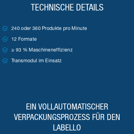
TECHNISCHE DETAILS
240 oder 360 Produkte pro Minute
12 Formate
≥ 93 % Maschineneffizienz
Transmodul im Einsatz
EIN VOLLAUTOMATISCHER
VERPACKUNGSPROZESS FÜR DEN
LABELLO