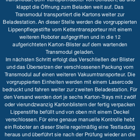
klappt die Öffnung zum Beladen weit auf. Das
Transmodul transportiert die Kartons weiter zur
Beladestation. An dieser Stelle werden die vorgruppierten
Lippenpflegestifte vom Kettentransporteur mit einem
weiteren Roboter aufgegriffen und in die 12
aufgerichteten Karton-Blister auf dem wartenden
Transmodul geladen.
Im nächsten Schritt erfolgt das Verschließen der Blister
und das Übersetzen der verschlossenen Packung vom
Transmodul auf einen weiteren Vakuumtransporteur. Die
vorgruppierten Einheiten werden mit einem Lasercode
bedruckt und fahren weiter zur zweiten Beladestation. Für
den Versand werden dort je sechs Karton-Trays mit zwölf
oder vierundzwanzig Kartonblistern der fertig verpacken
Lippenstifte befüllt und von oben mit einem Deckel
verschlossen. Für eine genaue manuelle Kontrolle hebt
ein Roboter an dieser Stelle regelmäßig eine Testladung
heraus und überführt sie nach der Prüfung wieder an die