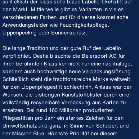
schließlich der klassische blaue Labello-Drehstift auf
den Markt. Mittlerweile gibt es Varianten in vielen
verschiedenen Farben und für diverse kosmetische
Anwendungsfelder wie Feuchtigkeitspflege,
Lippenpeeling oder Sonnenschutz.
Die lange Tradition und der gute Ruf des Labello
verpflichtet. Deshalb suchte die Beiersdorf AG für
ihren berühmten Klassiker nicht nur eine nachhaltige,
sondern auch hochwertige neue Verpackungslösung.
Schließlich steht die traditionsreiche Marke weltweit
für den Lippenpflegestift schlechthin. Anlass war der
Wunsch, die bisherigen Kunststoffblister durch eine
vollständig recycelbare Verpackung aus Karton zu
ersetzen. Bei rund 160 Millionen produzierten
Pflegestiften pro Jahr ein starkes Zeichen für den
Umweltschutz und ganz im Sinne von Schubert und
der Mission Blue. Höchste Priorität bei diesem