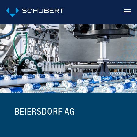
BEIERSDORF AG