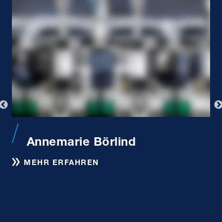
Annemarie Börlind
MEHR ERFAHREN