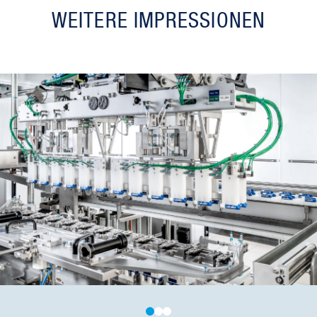
WEITERE IMPRESSIONEN