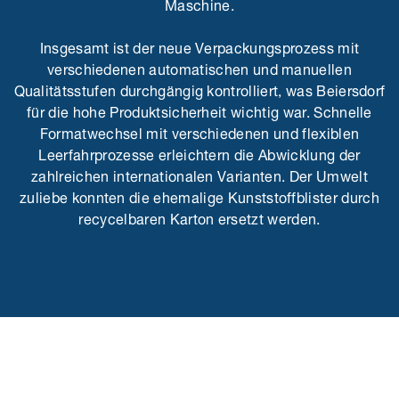
Maschine.
Insgesamt ist der neue Verpackungsprozess mit
verschiedenen automatischen und manuellen
Qualitätsstufen durchgängig kontrolliert, was Beiersdorf
für die hohe Produktsicherheit wichtig war. Schnelle
Formatwechsel mit verschiedenen und flexiblen
Leerfahrprozesse erleichtern die Abwicklung der
zahlreichen internationalen Varianten. Der Umwelt
zuliebe konnten die ehemalige Kunststoffblister durch
recycelbaren Karton ersetzt werden.