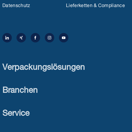
Datenschutz
Lieferketten & Compliance
Verpackungslösungen
Branchen
Service