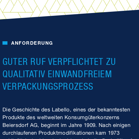
ANFORDERUNG
GUTER RUF VERPFLICHTET ZU
QUALITATIV EINWANDFREIEM
VERPACKUNGSPROZESS
Die Geschichte des Labello, eines der bekanntesten
Produkte des weltweiten Konsumgüterkonzerns
Beiersdorf AG, beginnt im Jahre 1909. Nach einigen
durchlaufenen Produktmodifikationen kam 1973