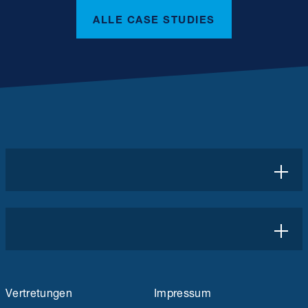
ALLE CASE STUDIES
Vertretungen
Impressum