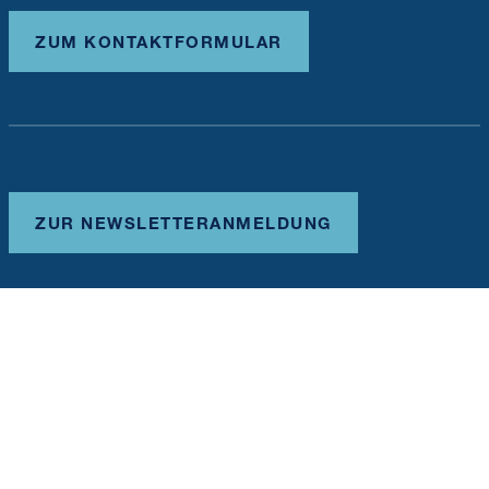
ZUM KONTAKTFORMULAR
ZUR NEWSLETTERANMELDUNG