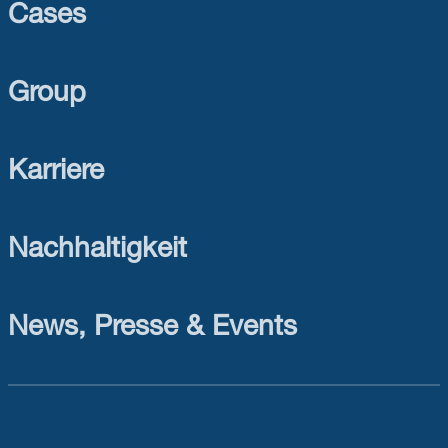
Cases
Group
Karriere
Nachhaltigkeit
News, Presse & Events